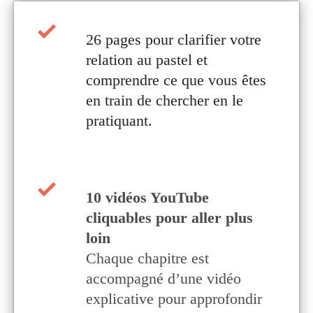
26 pages pour clarifier votre
relation au pastel et
comprendre ce que vous êtes
en train de chercher en le
pratiquant.
10 vidéos YouTube
cliquables pour aller plus
loin
Chaque chapitre est
accompagné d’une vidéo
explicative pour approfondir