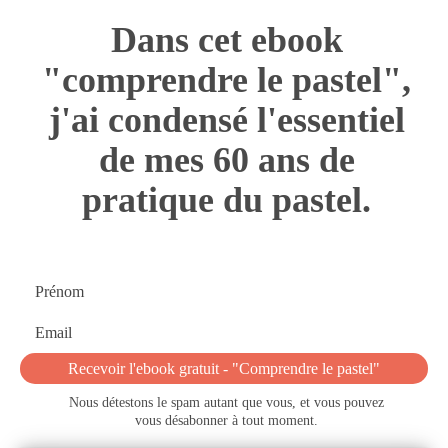
Dans cet ebook
"comprendre le pastel",
j'ai condensé l'essentiel
de mes 60 ans de
pratique du pastel.
Prénom
Email
Recevoir l'ebook gratuit - "Comprendre le pastel"
Nous détestons le spam autant que vous, et vous pouvez
vous désabonner à tout moment.